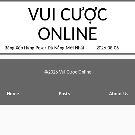
VUI CƯỢC
ONLINE
Bảng Xếp Hạng Poker Đà Nẵng Mới Nhất
2026-08-06
@2026 Vui Cược Online
Home
Posts
About Us