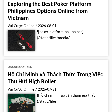
Exploring the Best Poker Platform
Philippines Options Online from
Vietnam
Vui Cược Online
/
2026-08-01
![poker platform philippines]
(/static/files/media/
UNCATEGORIZED
Hồ Chí Minh và Thách Thức Trong Việc
Thu Hút High Roller
Vui Cược Online
/
2026-07-31
![hồ chí minh rào cản tham gia thấp]
(/static/files