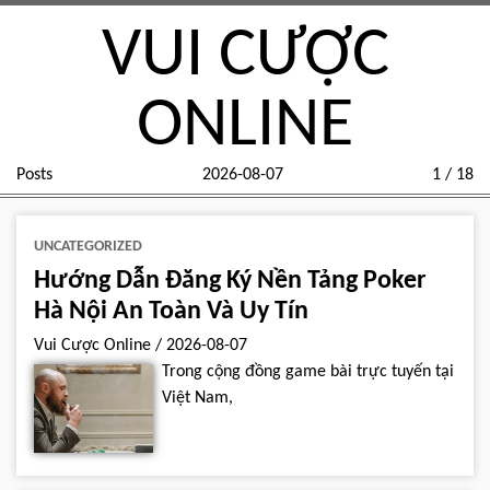
VUI CƯỢC
ONLINE
Posts
2026-08-07
1 / 18
UNCATEGORIZED
Hướng Dẫn Đăng Ký Nền Tảng Poker
Hà Nội An Toàn Và Uy Tín
Vui Cược Online
/
2026-08-07
Trong cộng đồng game bài trực tuyến tại
Việt Nam,