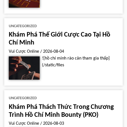
UNCATEGORIZED
Khám Phá Thế Giới Cược Cao Tại Hồ
Chí Minh
Vui Cược Online
/
2026-08-04
![hồ chí minh rào cản tham gia thấp]
(/static/files
UNCATEGORIZED
Khám Phá Thách Thức Trong Chương
Trình Hồ Chí Minh Bounty (PKO)
Vui Cược Online
/
2026-08-03