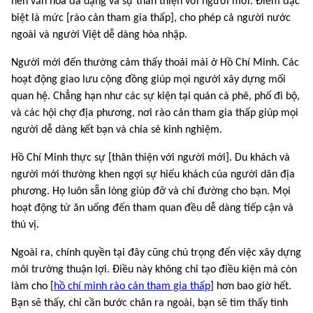
nền văn hóa đa dạng và sự thân thiện với người mới. Điểm đặc
biệt là mức [rào cản tham gia thấp], cho phép cả người nước
ngoài và người Việt dễ dàng hòa nhập.
Người mới đến thường cảm thấy thoải mái ở Hồ Chí Minh. Các
hoạt động giao lưu cộng đồng giúp mọi người xây dựng mối
quan hệ. Chẳng hạn như các sự kiện tại quán cà phê, phố đi bộ,
và các hội chợ địa phương, nơi rào cản tham gia thấp giúp mọi
người dễ dàng kết bạn và chia sẻ kinh nghiệm.
Hồ Chí Minh thực sự [thân thiện với người mới]. Du khách và
người mới thường khen ngợi sự hiếu khách của người dân địa
phương. Họ luôn sẵn lòng giúp đỡ và chỉ đường cho bạn. Mọi
hoạt động từ ăn uống đến tham quan đều dễ dàng tiếp cận và
thú vị.
Ngoài ra, chính quyền tại đây cũng chú trọng đến việc xây dựng
môi trường thuận lợi. Điều này không chỉ tạo điều kiện mà còn
làm cho [
hồ chí minh rào cản tham gia thấp
] hơn bao giờ hết.
Bạn sẽ thấy, chỉ cần bước chân ra ngoài, bạn sẽ tìm thấy tình